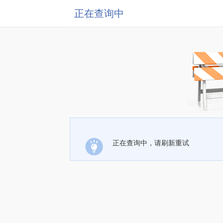
正在查询中
正在查询中，请刷新重试