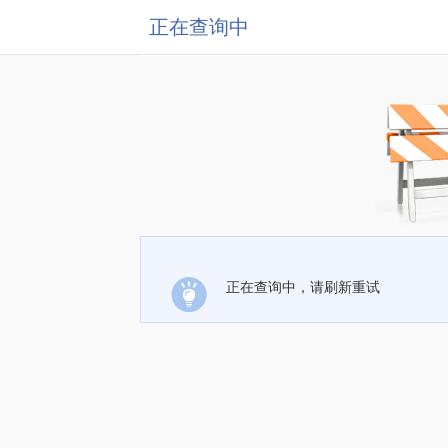
正在查询中
正在查询中，请刷新重试