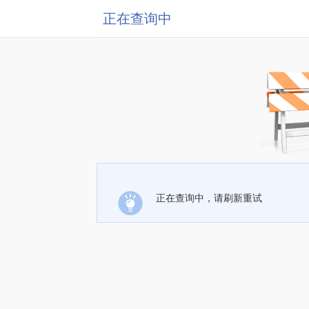
正在查询中
正在查询中，请刷新重试