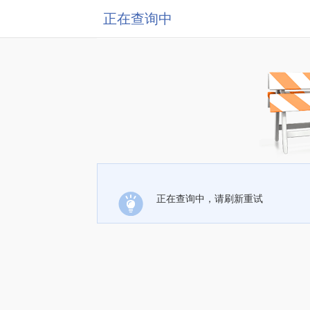
正在查询中
正在查询中，请刷新重试