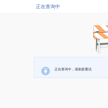
正在查询中
正在查询中，请刷新重试