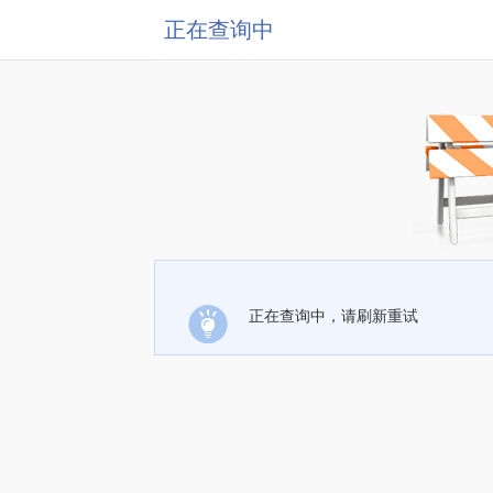
正在查询中
正在查询中，请刷新重试