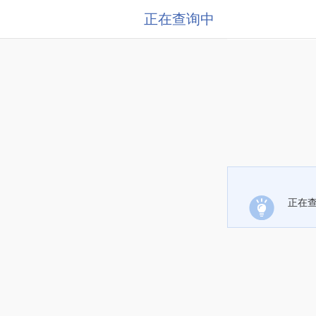
正在查询中
正在