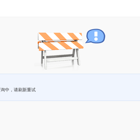
查询中，请刷新重试