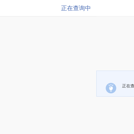
正在查询中
正在