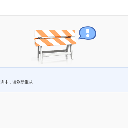
查询中，请刷新重试